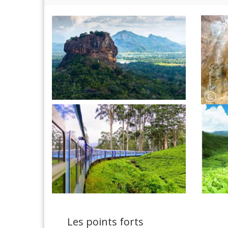
Les points forts