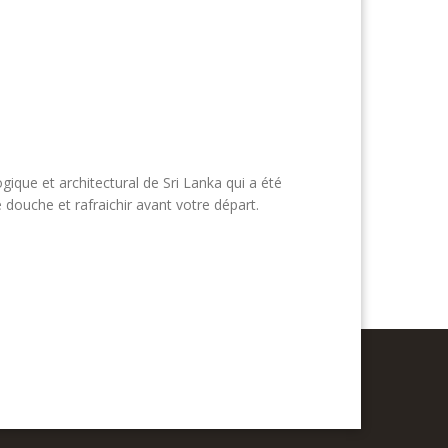
logique et architectural de Sri Lanka qui a été
 douche et rafraichir avant votre départ.