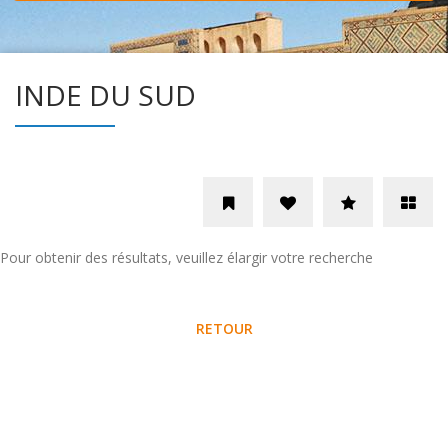
INDE DU SUD
Pour obtenir des résultats, veuillez élargir votre recherche
RETOUR