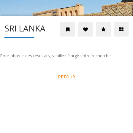
SRI LANKA
Pour obtenir des résultats, veuillez élargir votre recherche
RETOUR