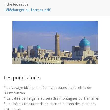
Fiche technique
Télécharger au format pdf
Les points forts
* Le voyage idéal pour découvrir toutes les facettes de
l'Ouzbékistan
* La vallée de Fergana au sein des montagnes du Tian Shan
* Les hôtels traditionnels de charme au sein des quartiers
historiques