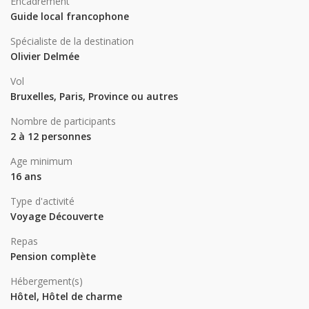
Encadrement
Guide local francophone
Spécialiste de la destination
Olivier Delmée
Vol
Bruxelles, Paris, Province ou autres
Nombre de participants
2 à 12 personnes
Age minimum
16 ans
Type d'activité
Voyage Découverte
Repas
Pension complète
Hébergement(s)
Hôtel, Hôtel de charme