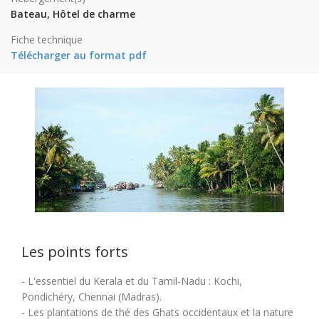
Bateau, Hôtel de charme
Fiche technique
Télécharger au format pdf
Les points forts
- L'essentiel du Kerala et du Tamil-Nadu : Kochi,
Pondichéry, Chennai (Madras).
- Les plantations de thé des Ghats occidentaux et la nature