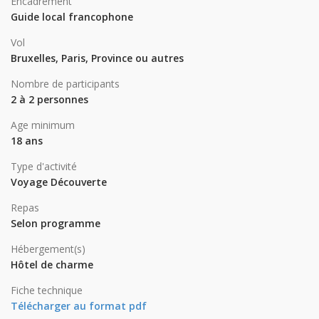
Encadrement
Guide local francophone
Vol
Bruxelles, Paris, Province ou autres
Nombre de participants
2 à 2 personnes
Age minimum
18 ans
Type d'activité
Voyage Découverte
Repas
Selon programme
Hébergement(s)
Hôtel de charme
Fiche technique
Télécharger au format pdf