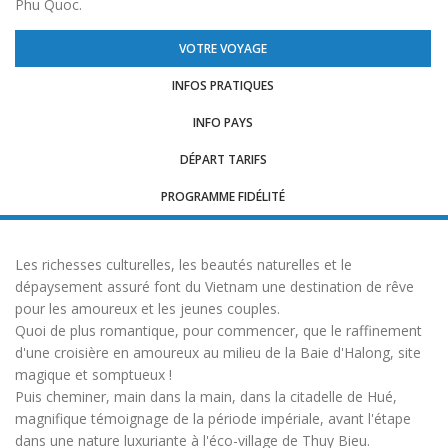
Phu Quoc.
VOTRE VOYAGE
INFOS PRATIQUES
INFO PAYS
DÉPART TARIFS
PROGRAMME FIDÉLITÉ
Les richesses culturelles, les beautés naturelles et le
dépaysement assuré font du Vietnam une destination de rêve
pour les amoureux et les jeunes couples.
Quoi de plus romantique, pour commencer, que le raffinement
d'une croisière en amoureux au milieu de la Baie d'Halong, site
magique et somptueux !
Puis cheminer, main dans la main, dans la citadelle de Hué,
magnifique témoignage de la période impériale, avant l'étape
dans une nature luxuriante à l'éco-village de Thuy Bieu.