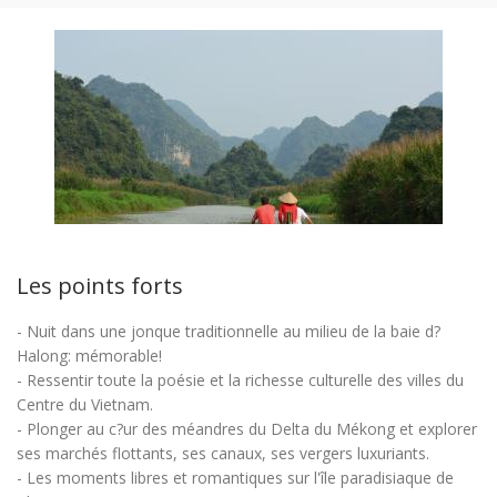
Les points forts
- Nuit dans une jonque traditionnelle au milieu de la baie d?
Halong: mémorable!
- Ressentir toute la poésie et la richesse culturelle des villes du
Centre du Vietnam.
- Plonger au c?ur des méandres du Delta du Mékong et explorer
ses marchés flottants, ses canaux, ses vergers luxuriants.
- Les moments libres et romantiques sur l'île paradisiaque de